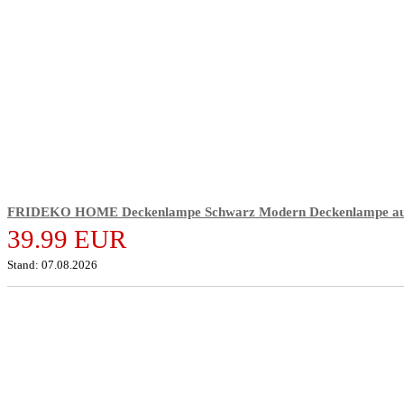
FRIDEKO HOME Deckenlampe Schwarz Modern Deckenlampe aus 
39.99 EUR
Stand: 07.08.2026