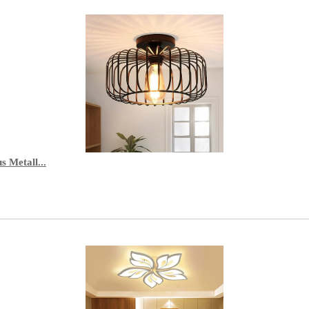
Metall...