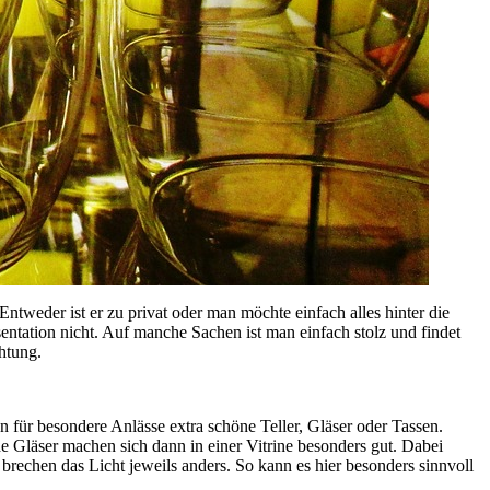
ntweder ist er zu privat oder man möchte einfach alles hinter die
entation nicht. Auf manche Sachen ist man einfach stolz und findet
chtung.
 für besondere Anlässe extra schöne Teller, Gläser oder Tassen.
ade Gläser machen sich dann in einer Vitrine besonders gut. Dabei
brechen das Licht jeweils anders. So kann es hier besonders sinnvoll