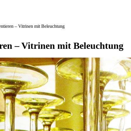
ntieren – Vitrinen mit Beleuchtung
ren – Vitrinen mit Beleuchtung