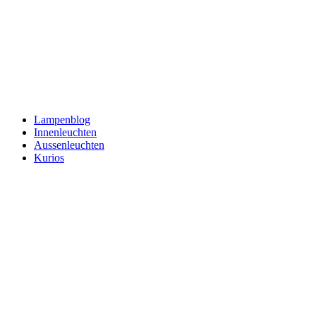
Lampenblog
Innenleuchten
Aussenleuchten
Kurios