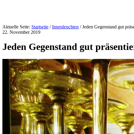
Aktuelle Seite:
Startseite
/
Innenleuchten
/ Jeden Gegenstand gut präse
22. November 2019
Jeden Gegenstand gut präsentie