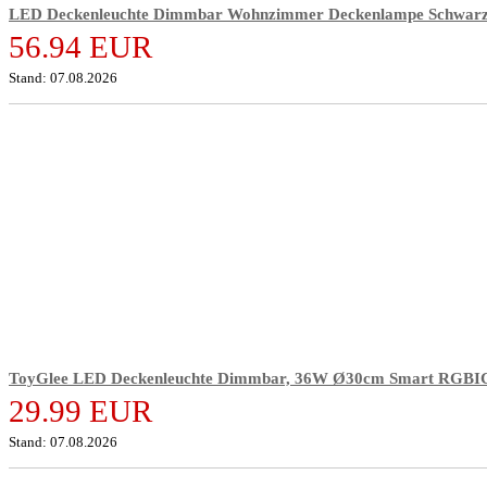
LED Deckenleuchte Dimmbar Wohnzimmer Deckenlampe Schwarz
56.94 EUR
Stand: 07.08.2026
ToyGlee LED Deckenleuchte Dimmbar, 36W Ø30cm Smart RGBIC
29.99 EUR
Stand: 07.08.2026