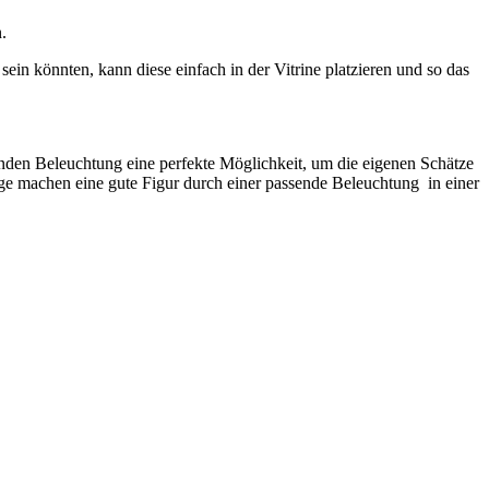
.
sein könnten, kann diese einfach in der Vitrine platzieren und so das
enden Beleuchtung eine perfekte Möglichkeit, um die eigenen Schätze
ge machen eine gute Figur durch einer passende Beleuchtung in einer