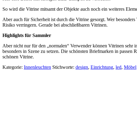
So wird die Vitrine mitsamt der Objekte auch noch ein weiteres Ele
Aber auch für Sicherheit ist durch die Vitrine gesorgt. Wer besonders 
Risiko verringern. Gerade bei abschließbaren Vitrinen.
Highlights für Sammler
Aber nicht nur für den „normalen“ Verwender können Vitrinen sehr in
besonders in Szene zu setzen. Die schönsten Briefmarken in passen 
schönen Vitrine.
Kategorie:
Innenleuchten
Stichworte:
design
,
Einrichtung
,
led
,
Möbel