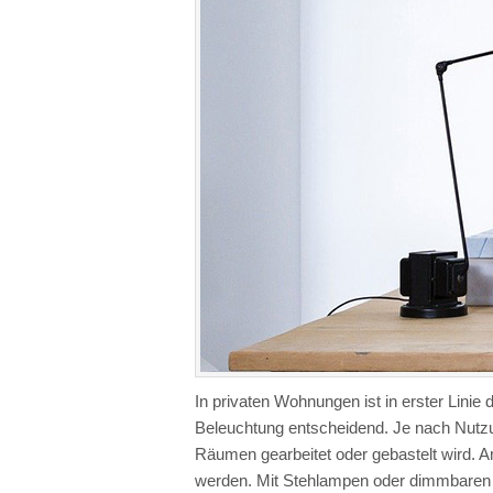
In privaten Wohnungen ist in erster Lini
Beleuchtung entscheidend. Je nach Nutzu
Räumen gearbeitet oder gebastelt wird.
werden. Mit Stehlampen oder dimmbaren D