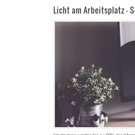
Licht am Arbeitsplatz – 