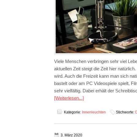
Viele Menschen verbringen sehr viel Leb
aktuellen Zeit steigt die Zeit hier natürlic
wird. Auch die Freizeit kann man sich nat
bastelt oder am PC Videospiele spielt, Fil
sehr vielfältig. Dabei erhält der Schreibt
[Weiterlesen...]
Kategorie:
Innenleuchten
Stichworte:
D
3. März 2020