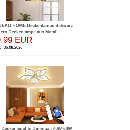
DEKO HOME Deckenlampe Schwarz
ern Deckenlampe aus Metall...
9.99 EUR
d: 06.08.2026
 Deckenleuchte Dimmbar, 40W-60W