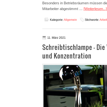
Besonders in Betriebsräumen müssen die L
Mitarbeiter abgestimmt …
[Weiterlesen...]
Kategorie:
Allgemein
Stichworte:
Arbei
11. März 2021
Schreibtischlampe – Die
und Konzentration