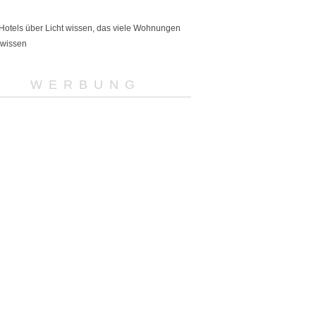
Hotels über Licht wissen, das viele Wohnungen
 wissen
WERBUNG