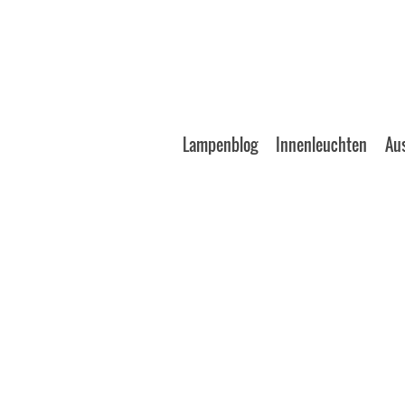
Lampenblog
Innenleuchten
Au