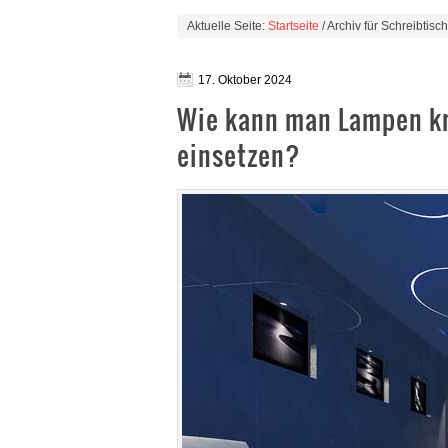
Aktuelle Seite:
Startseite
/ Archiv für Schreibtisch
17. Oktober 2024
Wie kann man Lampen kre
einsetzen?