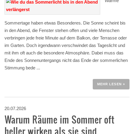
Warme
Sommertage haben etwas Besonderes. Die Sonne scheint bis
in den Abend, die Fenster stehen offen und viele Menschen
verbringen jede freie Minute auf dem Balkon, der Terrasse oder
im Garten. Doch irgendwann verschwindet das Tageslicht und
mit ihm oft auch die besondere Atmosphäre. Dabei muss das
Ende des Sonnenuntergangs nicht das Ende der sommerlichen
Stimmung bede ...
MEHR LESEN »
20.07.2026
Warum Räume im Sommer oft
heller wirken als sie sind