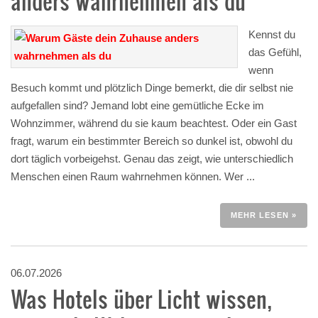
anders wahrnehmen als du
Kennst du
das Gefühl,
wenn
Besuch kommt und plötzlich Dinge bemerkt, die dir selbst nie
aufgefallen sind? Jemand lobt eine gemütliche Ecke im
Wohnzimmer, während du sie kaum beachtest. Oder ein Gast
fragt, warum ein bestimmter Bereich so dunkel ist, obwohl du
dort täglich vorbeigehst. Genau das zeigt, wie unterschiedlich
Menschen einen Raum wahrnehmen können. Wer ...
MEHR LESEN »
06.07.2026
Was Hotels über Licht wissen,