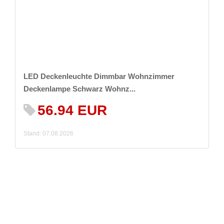
LED Deckenleuchte Dimmbar Wohnzimmer
Deckenlampe Schwarz Wohnz...
56.94 EUR
Stand: 07.08.2026