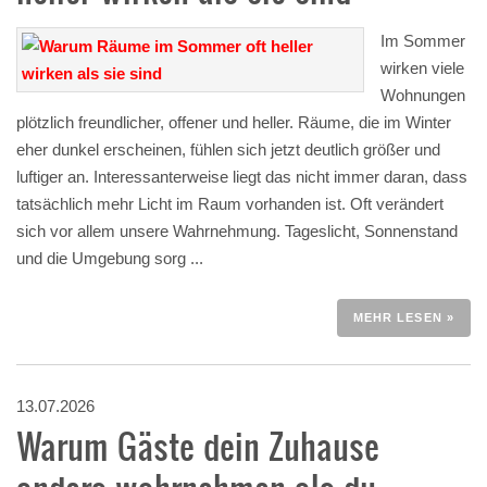
Im Sommer
wirken viele
Wohnungen
plötzlich freundlicher, offener und heller. Räume, die im Winter
eher dunkel erscheinen, fühlen sich jetzt deutlich größer und
luftiger an. Interessanterweise liegt das nicht immer daran, dass
tatsächlich mehr Licht im Raum vorhanden ist. Oft verändert
sich vor allem unsere Wahrnehmung. Tageslicht, Sonnenstand
und die Umgebung sorg ...
MEHR LESEN »
13.07.2026
Warum Gäste dein Zuhause