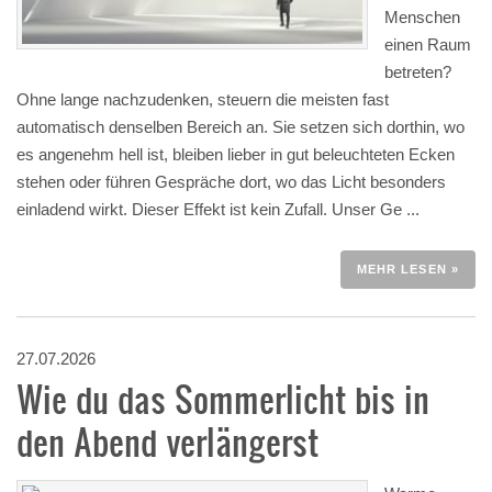
Menschen
einen Raum
betreten?
Ohne lange nachzudenken, steuern die meisten fast
automatisch denselben Bereich an. Sie setzen sich dorthin, wo
es angenehm hell ist, bleiben lieber in gut beleuchteten Ecken
stehen oder führen Gespräche dort, wo das Licht besonders
einladend wirkt. Dieser Effekt ist kein Zufall. Unser Ge ...
MEHR LESEN »
27.07.2026
Wie du das Sommerlicht bis in
den Abend verlängerst