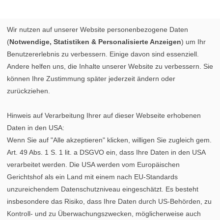
Wir nutzen auf unserer Website personenbezogene Daten
(
Notwendige, Statistiken & Personalisierte Anzeigen
) um Ihr
Benutzererlebnis zu verbessern. Einige davon sind essenziell.
Andere helfen uns, die Inhalte unserer Website zu verbessern. Sie
können Ihre Zustimmung später jederzeit ändern oder
zurückziehen.
Hinweis auf Verarbeitung Ihrer auf dieser Webseite erhobenen
Daten in den USA:
Wenn Sie auf "Alle akzeptieren" klicken, willigen Sie zugleich gem.
Art. 49 Abs. 1 S. 1 lit. a DSGVO ein, dass Ihre Daten in den USA
verarbeitet werden. Die USA werden vom Europäischen
Gerichtshof als ein Land mit einem nach EU-Standards
unzureichendem Datenschutzniveau eingeschätzt. Es besteht
insbesondere das Risiko, dass Ihre Daten durch US-Behörden, zu
Kontroll- und zu Überwachungszwecken, möglicherweise auch