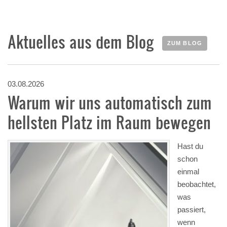
Aktuelles aus dem Blog
ZUM BLOG
03.08.2026
Warum wir uns automatisch zum
hellsten Platz im Raum bewegen
Hast du
schon
einmal
beobachtet,
was
passiert,
wenn