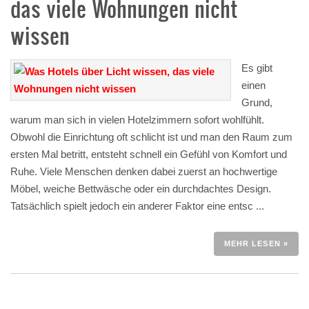
das viele Wohnungen nicht
wissen
Es gibt
einen
Grund,
warum man sich in vielen Hotelzimmern sofort wohlfühlt.
Obwohl die Einrichtung oft schlicht ist und man den Raum zum
ersten Mal betritt, entsteht schnell ein Gefühl von Komfort und
Ruhe. Viele Menschen denken dabei zuerst an hochwertige
Möbel, weiche Bettwäsche oder ein durchdachtes Design.
Tatsächlich spielt jedoch ein anderer Faktor eine entsc ...
MEHR LESEN »