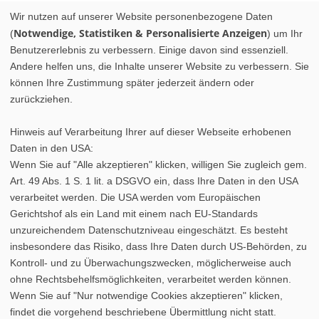
Wir nutzen auf unserer Website personenbezogene Daten
Notwendige, Statistiken & Personalisierte Anzeigen
(
) um Ihr
Benutzererlebnis zu verbessern. Einige davon sind essenziell.
Andere helfen uns, die Inhalte unserer Website zu verbessern. Sie
können Ihre Zustimmung später jederzeit ändern oder
zurückziehen.
Hinweis auf Verarbeitung Ihrer auf dieser Webseite erhobenen
Daten in den USA:
Wenn Sie auf "Alle akzeptieren" klicken, willigen Sie zugleich gem.
Art. 49 Abs. 1 S. 1 lit. a DSGVO ein, dass Ihre Daten in den USA
verarbeitet werden. Die USA werden vom Europäischen
Gerichtshof als ein Land mit einem nach EU-Standards
unzureichendem Datenschutzniveau eingeschätzt. Es besteht
insbesondere das Risiko, dass Ihre Daten durch US-Behörden, zu
Kontroll- und zu Überwachungszwecken, möglicherweise auch
ohne Rechtsbehelfsmöglichkeiten, verarbeitet werden können.
Wenn Sie auf "Nur notwendige Cookies akzeptieren" klicken,
findet die vorgehend beschriebene Übermittlung nicht statt.