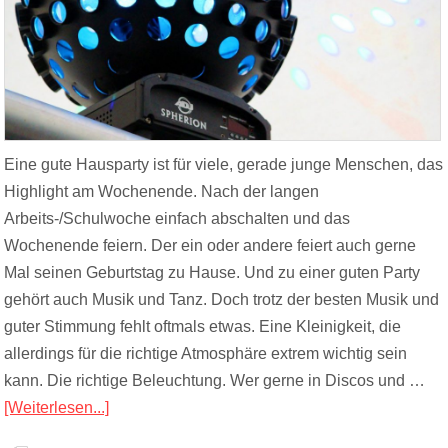
Eine gute Hausparty ist für viele, gerade junge Menschen, das
Highlight am Wochenende. Nach der langen
Arbeits-/Schulwoche einfach abschalten und das
Wochenende feiern. Der ein oder andere feiert auch gerne
Mal seinen Geburtstag zu Hause. Und zu einer guten Party
gehört auch Musik und Tanz. Doch trotz der besten Musik und
guter Stimmung fehlt oftmals etwas. Eine Kleinigkeit, die
allerdings für die richtige Atmosphäre extrem wichtig sein
kann. Die richtige Beleuchtung. Wer gerne in Discos und …
[Weiterlesen...]