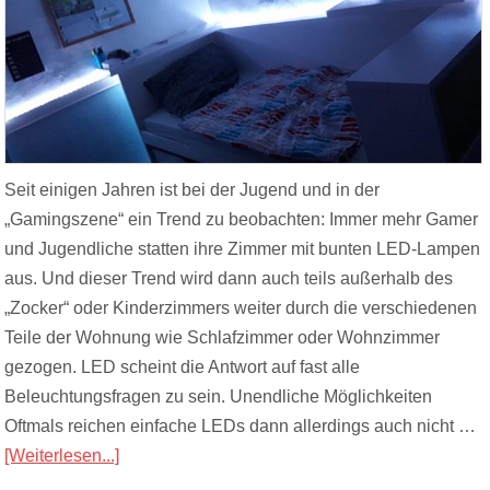
Seit einigen Jahren ist bei der Jugend und in der
„Gamingszene“ ein Trend zu beobachten: Immer mehr Gamer
und Jugendliche statten ihre Zimmer mit bunten LED-Lampen
aus. Und dieser Trend wird dann auch teils außerhalb des
„Zocker“ oder Kinderzimmers weiter durch die verschiedenen
Teile der Wohnung wie Schlafzimmer oder Wohnzimmer
gezogen. LED scheint die Antwort auf fast alle
Beleuchtungsfragen zu sein. Unendliche Möglichkeiten
Oftmals reichen einfache LEDs dann allerdings auch nicht …
[Weiterlesen...]