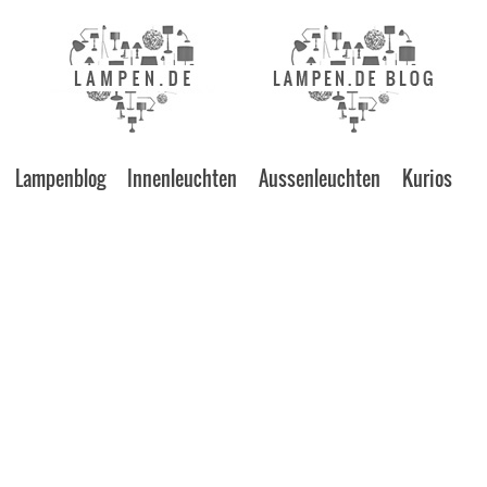
Lampenblog
Innenleuchten
Aussenleuchten
Kurios