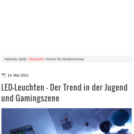
Aktuelle Seite:
Startseite
/ Archiv für kinderzimmer
14. Mai 2021
LED-Leuchten – Der Trend in der Jugend
und Gamingszene