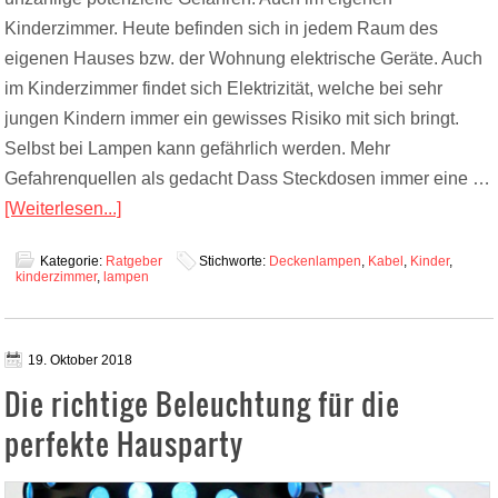
Kinderzimmer. Heute befinden sich in jedem Raum des
eigenen Hauses bzw. der Wohnung elektrische Geräte. Auch
im Kinderzimmer findet sich Elektrizität, welche bei sehr
jungen Kindern immer ein gewisses Risiko mit sich bringt.
Selbst bei Lampen kann gefährlich werden. Mehr
Gefahrenquellen als gedacht Dass Steckdosen immer eine …
[Weiterlesen...]
Kategorie:
Ratgeber
Stichworte:
Deckenlampen
,
Kabel
,
Kinder
,
kinderzimmer
,
lampen
19. Oktober 2018
Die richtige Beleuchtung für die
perfekte Hausparty