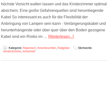
höchste Vorsicht walten lassen und das Kinderzimmer optimal
absichern. Eine große Gefahrenquellen sind herumliegende
Kabel So interessant es auch für die Flexibilität der
Anbringung von Lampen sein kann - Verlängerungskabel und
herunterhängende oder über quer über den Boden gezogene
Kabel sind ein Risiko im …
[Weiterlesen...]
Kategorie:
Allgemein
,
Innenleuchten
,
Ratgeber
Stichworte:
kinderzimmer
,
sicherheit