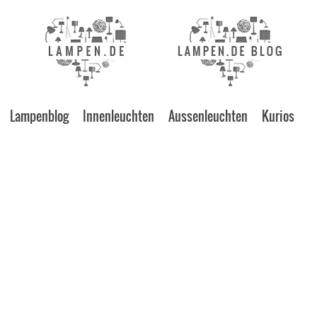
Lampenblog
Innenleuchten
Aussenleuchten
Kurios