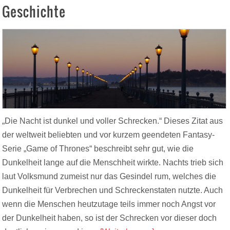
Geschichte
„Die Nacht ist dunkel und voller Schrecken.“ Dieses Zitat aus
der weltweit beliebten und vor kurzem geendeten Fantasy-
Serie „Game of Thrones“ beschreibt sehr gut, wie die
Dunkelheit lange auf die Menschheit wirkte. Nachts trieb sich
laut Volksmund zumeist nur das Gesindel rum, welches die
Dunkelheit für Verbrechen und Schreckenstaten nutzte. Auch
wenn die Menschen heutzutage teils immer noch Angst vor
der Dunkelheit haben, so ist der Schrecken vor dieser doch