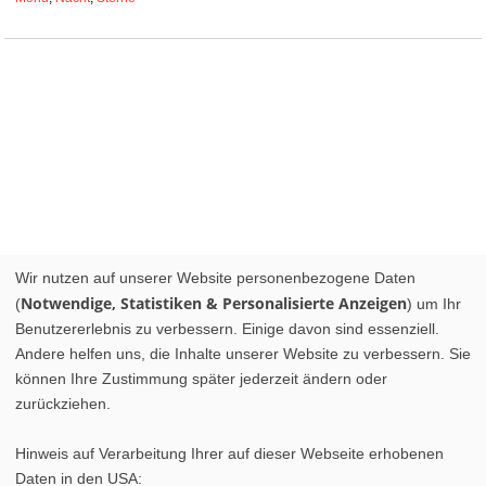
Wir nutzen auf unserer Website personenbezogene Daten
Notwendige, Statistiken & Personalisierte Anzeigen
(
) um Ihr
Benutzererlebnis zu verbessern. Einige davon sind essenziell.
Andere helfen uns, die Inhalte unserer Website zu verbessern. Sie
können Ihre Zustimmung später jederzeit ändern oder
zurückziehen.
Hinweis auf Verarbeitung Ihrer auf dieser Webseite erhobenen
Daten in den USA: