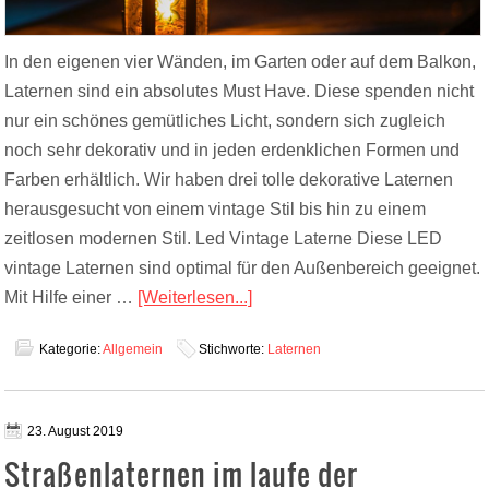
In den eigenen vier Wänden, im Garten oder auf dem Balkon,
Laternen sind ein absolutes Must Have. Diese spenden nicht
nur ein schönes gemütliches Licht, sondern sich zugleich
noch sehr dekorativ und in jeden erdenklichen Formen und
Farben erhältlich. Wir haben drei tolle dekorative Laternen
herausgesucht von einem vintage Stil bis hin zu einem
zeitlosen modernen Stil. Led Vintage Laterne Diese LED
vintage Laternen sind optimal für den Außenbereich geeignet.
Mit Hilfe einer …
[Weiterlesen...]
Kategorie:
Allgemein
Stichworte:
Laternen
23. August 2019
Straßenlaternen im laufe der