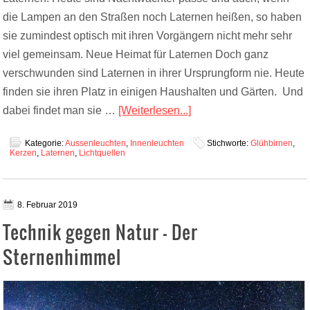
die Lampen an den Straßen noch Laternen heißen, so haben
sie zumindest optisch mit ihren Vorgängern nicht mehr sehr
viel gemeinsam. Neue Heimat für Laternen Doch ganz
verschwunden sind Laternen in ihrer Ursprungform nie. Heute
finden sie ihren Platz in einigen Haushalten und Gärten. Und
dabei findet man sie …
[Weiterlesen...]
Kategorie:
Aussenleuchten
,
Innenleuchten
Stichworte:
Glühbirnen
,
Kerzen
,
Laternen
,
Lichtquellen
8. Februar 2019
Technik gegen Natur – Der
Sternenhimmel