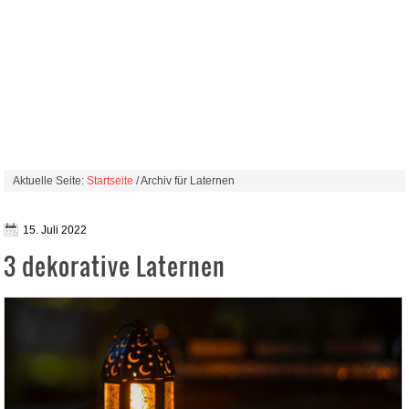
Aktuelle Seite:
Startseite
/ Archiv für Laternen
15. Juli 2022
3 dekorative Laternen