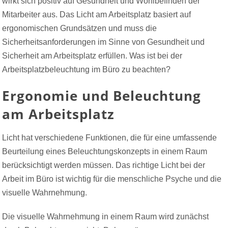
wirkt sich positiv auf Gesundheit und Wohlbefinden der
Mitarbeiter aus. Das Licht am Arbeitsplatz basiert auf
ergonomischen Grundsätzen und muss die
Sicherheitsanforderungen im Sinne von Gesundheit und
Sicherheit am Arbeitsplatz erfüllen. Was ist bei der
Arbeitsplatzbeleuchtung im Büro zu beachten?
Ergonomie und Beleuchtung
am Arbeitsplatz
Licht hat verschiedene Funktionen, die für eine umfassende
Beurteilung eines Beleuchtungskonzepts in einem Raum
berücksichtigt werden müssen. Das richtige Licht bei der
Arbeit im Büro ist wichtig für die menschliche Psyche und die
visuelle Wahrnehmung.
Die visuelle Wahrnehmung in einem Raum wird zunächst