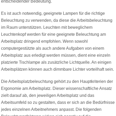
entscheidender Bedeutung.
Es ist auch notwendig, geeignete Lampen für die richtige
Beleuchtung zu verwenden, da diese die Arbeitsbeleuchtung
im Raum unterstützen. Leuchten mit beweglichem
Leuchtenkopf werden für eine geeignete Beleuchtung am
Arbeitsplatz dringend empfohlen. Wenn sowohl
computergestützte als auch andere Aufgaben von einem
Arbeitsplatz aus erledigt werden müssen, dient eine einzeln
platzierte Tischlampe als zusätzliche Lichtquelle. An einigen
Arbeitsplätzen können auch dimmbare Lichter vorteilhaft sein.
Die Arbeitsplatzbeleuchtung gehört zu den Hauptkriterien der
Ergonomie am Arbeitsplatz. Dieser wissenschaftliche Ansatz
zielt darauf ab, den jeweiligen Arbeitsplatz und das
Arbeitsumfeld so zu gestalten, dass er sich an die Bedürfnisse
jedes einzelnen Arbeitnehmers anpasst. Die folgenden