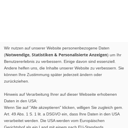
Wir nutzen auf unserer Website personenbezogene Daten
Notwendige, Statistiken & Personalisierte Anzeigen
(
) um Ihr
Benutzererlebnis zu verbessern. Einige davon sind essenziell.
Andere helfen uns, die Inhalte unserer Website zu verbessern. Sie
können Ihre Zustimmung später jederzeit ändern oder
zurückziehen.
Hinweis auf Verarbeitung Ihrer auf dieser Webseite erhobenen
Daten in den USA:
Wenn Sie auf "Alle akzeptieren" klicken, willigen Sie zugleich gem.
Art. 49 Abs. 1 S. 1 lit. a DSGVO ein, dass Ihre Daten in den USA
verarbeitet werden. Die USA werden vom Europäischen
Gerichtshof als ein Land mit einem nach EU-Standards