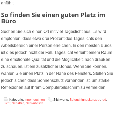
anfühlt.
So finden Sie einen guten Platz im
Büro
Suchen Sie sich einen Ort mit viel Tageslicht aus. Es wird
empfohlen, dass etwa drei Prozent des Tageslichts den
Arbeitsbereich einer Person erreichen. In den meisten Büros
ist dies jedoch nicht der Fall. Tageslicht verleiht einem Raum
eine emotionale Qualität und die Möglichkeit, nach draußen
zu schauen, ist ein zusätzlicher Bonus. Wenn Sie können,
wählen Sie einen Platz in der Nähe des Fensters. Stellen Sie
jedoch sicher, dass Sonnenschutz vorhanden ist, um starke
Reflexionen auf Ihrem Computerbildschirm zu vermeiden.
Kategorie:
Innenleuchten
Stichworte:
Beleuchtungskonzept
,
led
,
Licht
,
Schatten
,
Schreibtisch