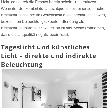
Licht, das durch die Fenster herein scheint, unterstützen.
Wenn der Sehkomfort durch Lichtquellen mit einer sehr hohen
Beleuchtungsstärke im Gesichtsfeld direkt beeinträchtigt wird,
bezeichnen Beleuchtungsexperten Blendung als
Beleuchtungsparameter. Reflexion ist das zweite Phänomen,
das die Lichtqualität negativ beeinflusst.
Tageslicht und künstliches
Licht – direkte und indirekte
Beleuchtung