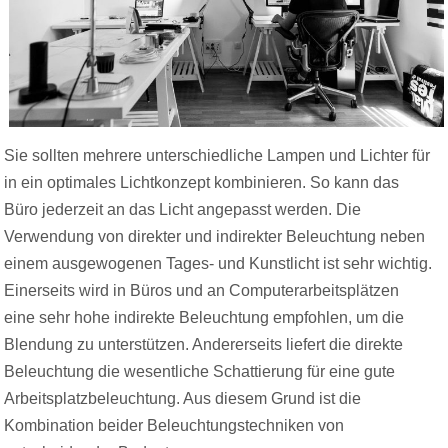
Sie sollten mehrere unterschiedliche Lampen und Lichter für
in ein optimales Lichtkonzept kombinieren. So kann das
Büro jederzeit an das Licht angepasst werden. Die
Verwendung von direkter und indirekter Beleuchtung neben
einem ausgewogenen Tages- und Kunstlicht ist sehr wichtig.
Einerseits wird in Büros und an Computerarbeitsplätzen
eine sehr hohe indirekte Beleuchtung empfohlen, um die
Blendung zu unterstützen. Andererseits liefert die direkte
Beleuchtung die wesentliche Schattierung für eine gute
Arbeitsplatzbeleuchtung. Aus diesem Grund ist die
Kombination beider Beleuchtungstechniken von