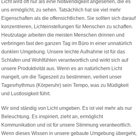
Licht wird oft nur als eine Notwendigkeit angesehen, die es
uns ermöglicht, zu sehen. Tatsächlich hat sie viel mehr
Eigenschaften als die offensichtlichen. Sie sollten sich darauf
konzentrieren, Lichteinstellungen für Menschen zu schaffen.
Heutzutage arbeiten die meisten Menschen drinnen und
verbringen fast den ganzen Tag im Büro in einer unnatürlich
dunklen Umgebung. Unsere leichte Aufnahme ist für das
Schlafen und Wohlfühlen verantwortlich und wirkt sich auf
unsere Produktivität aus. Wenn es an natürlichem Licht
mangelt, um die Tageszeit zu bestimmen, verliert unser
Tagesrhythmus (Körperuhr) sein Tempo, was zu Müdigkeit
und Lustlosigkeit führt.
Wir sind ständig von Licht umgeben. Es ist viel mehr als nur
Beleuchtung. Es inspiriert, zieht an, ermöglicht
Kommunikation und ist für unsere Stimmung verantwortlich.
Wenn dieses Wissen in unsere gebaute Umgebung übergeht,