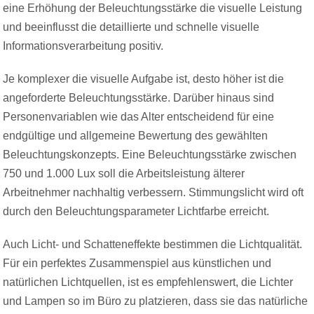
eine Erhöhung der Beleuchtungsstärke die visuelle Leistung
und beeinflusst die detaillierte und schnelle visuelle
Informationsverarbeitung positiv.
Je komplexer die visuelle Aufgabe ist, desto höher ist die
angeforderte Beleuchtungsstärke. Darüber hinaus sind
Personenvariablen wie das Alter entscheidend für eine
endgültige und allgemeine Bewertung des gewählten
Beleuchtungskonzepts. Eine Beleuchtungsstärke zwischen
750 und 1.000 Lux soll die Arbeitsleistung älterer
Arbeitnehmer nachhaltig verbessern. Stimmungslicht wird oft
durch den Beleuchtungsparameter Lichtfarbe erreicht.
Auch Licht- und Schatteneffekte bestimmen die Lichtqualität.
Für ein perfektes Zusammenspiel aus künstlichen und
natürlichen Lichtquellen, ist es empfehlenswert, die Lichter
und Lampen so im Büro zu platzieren, dass sie das natürliche