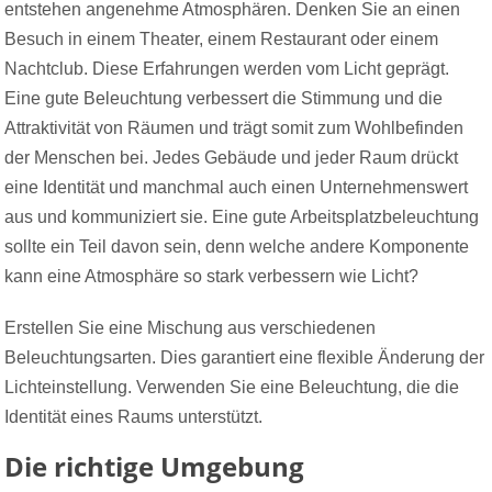
entstehen angenehme Atmosphären. Denken Sie an einen
Besuch in einem Theater, einem Restaurant oder einem
Nachtclub. Diese Erfahrungen werden vom Licht geprägt.
Eine gute Beleuchtung verbessert die Stimmung und die
Attraktivität von Räumen und trägt somit zum Wohlbefinden
der Menschen bei. Jedes Gebäude und jeder Raum drückt
eine Identität und manchmal auch einen Unternehmenswert
aus und kommuniziert sie. Eine gute Arbeitsplatzbeleuchtung
sollte ein Teil davon sein, denn welche andere Komponente
kann eine Atmosphäre so stark verbessern wie Licht?
Erstellen Sie eine Mischung aus verschiedenen
Beleuchtungsarten. Dies garantiert eine flexible Änderung der
Lichteinstellung. Verwenden Sie eine Beleuchtung, die die
Identität eines Raums unterstützt.
Die richtige Umgebung