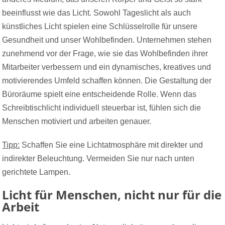
beeinflusst wie das Licht. Sowohl Tageslicht als auch
künstliches Licht spielen eine Schlüsselrolle für unsere
Gesundheit und unser Wohlbefinden. Unternehmen stehen
zunehmend vor der Frage, wie sie das Wohlbefinden ihrer
Mitarbeiter verbessern und ein dynamisches, kreatives und
motivierendes Umfeld schaffen können. Die Gestaltung der
Büroräume spielt eine entscheidende Rolle. Wenn das
Schreibtischlicht individuell steuerbar ist, fühlen sich die
Menschen motiviert und arbeiten genauer.
Tipp:
Schaffen Sie eine Lichtatmosphäre mit direkter und
indirekter Beleuchtung. Vermeiden Sie nur nach unten
gerichtete Lampen.
Licht für Menschen, nicht nur für die
Arbeit