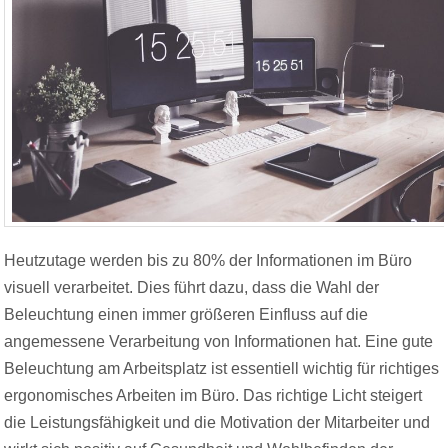
Heutzutage werden bis zu 80% der Informationen im Büro
visuell verarbeitet. Dies führt dazu, dass die Wahl der
Beleuchtung einen immer größeren Einfluss auf die
angemessene Verarbeitung von Informationen hat. Eine gute
Beleuchtung am Arbeitsplatz ist essentiell wichtig für richtiges
ergonomisches Arbeiten im Büro. Das richtige Licht steigert
die Leistungsfähigkeit und die Motivation der Mitarbeiter und