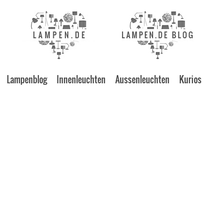
Lampenblog
Innenleuchten
Aussenleuchten
Kurios