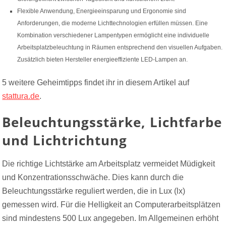
Flexible Anwendung, Energieeinsparung und Ergonomie sind
Anforderungen, die moderne Lichttechnologien erfüllen müssen. Eine
Kombination verschiedener Lampentypen ermöglicht eine individuelle
Arbeitsplatzbeleuchtung in Räumen entsprechend den visuellen Aufgaben.
Zusätzlich bieten Hersteller energieeffiziente LED-Lampen an.
5 weitere Geheimtipps findet ihr in diesem Artikel auf
stattura.de
.
Beleuchtungsstärke, Lichtfarbe
und Lichtrichtung
Die richtige Lichtstärke am Arbeitsplatz vermeidet Müdigkeit
und Konzentrationsschwäche. Dies kann durch die
Beleuchtungsstärke reguliert werden, die in Lux (lx)
gemessen wird. Für die Helligkeit an Computerarbeitsplätzen
sind mindestens 500 Lux angegeben. Im Allgemeinen erhöht