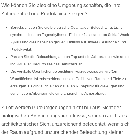
Wie können Sie also eine Umgebung schaffen, die Ihre
Zufriedenheit und Produktivität steigert?
Berücksichtigen Sie die biologische Qualität der Beleuchtung. Licht
synchronisiert den Tagesrhythmus. Es beeinflusst unseren Schlaf-Wach-
Zyklus und dies hat einen großen Einfluss auf unsere Gesundheit und
Produktivität.
Passen Sie die Beleuchtung an den Tag und die Jahreszeit sowie an die
individuellen Bedürfnisse des Benutzers an.
Die vertikale Oberflächenbeleuchtung, vorzugsweise auf großen
Wandflächen, ist entscheidend, um ein Gefühl von Raum und Tiefe zu
erzeugen. Es gibt auch einen visuellen Ruhepunkt für die Augen und
verleiht dem Arbeitsumfeld eine angenehme Atmosphäre.
Zu oft werden Büroumgebungen nicht nur aus Sicht der
biologischen Beleuchtungsbedürfnisse, sondern auch aus
architektonischer Sicht unzureichend beleuchtet, wenn sich
der Raum aufgrund unzureichender Beleuchtung kleiner