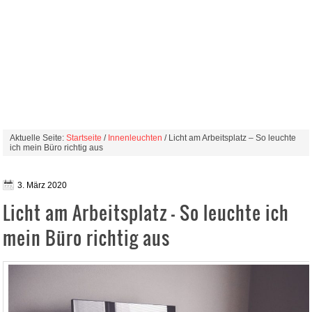
Aktuelle Seite:
Startseite
/
Innenleuchten
/ Licht am Arbeitsplatz – So leuchte
ich mein Büro richtig aus
3. März 2020
Licht am Arbeitsplatz – So leuchte ich
mein Büro richtig aus