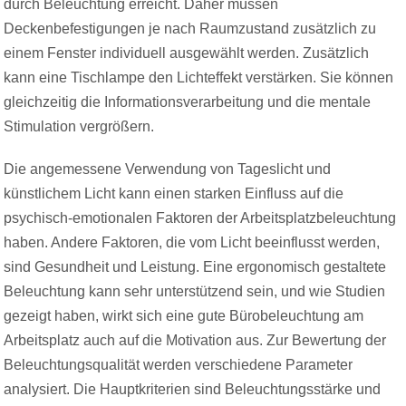
durch Beleuchtung erreicht. Daher müssen
Deckenbefestigungen je nach Raumzustand zusätzlich zu
einem Fenster individuell ausgewählt werden. Zusätzlich
kann eine Tischlampe den Lichteffekt verstärken. Sie können
gleichzeitig die Informationsverarbeitung und die mentale
Stimulation vergrößern.
Die angemessene Verwendung von Tageslicht und
künstlichem Licht kann einen starken Einfluss auf die
psychisch-emotionalen Faktoren der Arbeitsplatzbeleuchtung
haben. Andere Faktoren, die vom Licht beeinflusst werden,
sind Gesundheit und Leistung. Eine ergonomisch gestaltete
Beleuchtung kann sehr unterstützend sein, und wie Studien
gezeigt haben, wirkt sich eine gute Bürobeleuchtung am
Arbeitsplatz auch auf die Motivation aus. Zur Bewertung der
Beleuchtungsqualität werden verschiedene Parameter
analysiert. Die Hauptkriterien sind Beleuchtungsstärke und