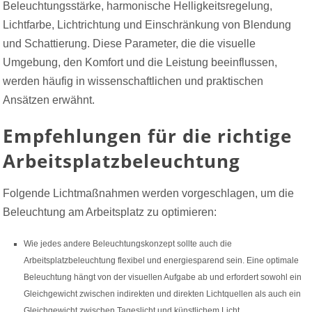
Beleuchtungsstärke, harmonische Helligkeitsregelung,
Lichtfarbe, Lichtrichtung und Einschränkung von Blendung
und Schattierung. Diese Parameter, die die visuelle
Umgebung, den Komfort und die Leistung beeinflussen,
werden häufig in wissenschaftlichen und praktischen
Ansätzen erwähnt.
Empfehlungen für die richtige
Arbeitsplatzbeleuchtung
Folgende Lichtmaßnahmen werden vorgeschlagen, um die
Beleuchtung am Arbeitsplatz zu optimieren:
Wie jedes andere Beleuchtungskonzept sollte auch die
Arbeitsplatzbeleuchtung flexibel und energiesparend sein. Eine optimale
Beleuchtung hängt von der visuellen Aufgabe ab und erfordert sowohl ein
Gleichgewicht zwischen indirekten und direkten Lichtquellen als auch ein
Gleichgewicht zwischen Tageslicht und künstlichem Licht.