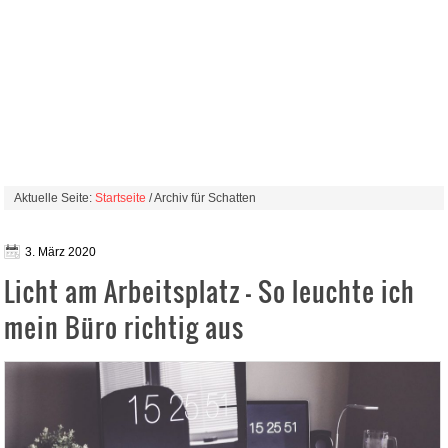
Aktuelle Seite:
Startseite
/ Archiv für Schatten
3. März 2020
Licht am Arbeitsplatz – So leuchte ich
mein Büro richtig aus