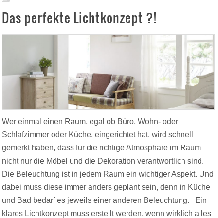
Das perfekte Lichtkonzept ?!
Wer einmal einen Raum, egal ob Büro, Wohn- oder
Schlafzimmer oder Küche, eingerichtet hat, wird schnell
gemerkt haben, dass für die richtige Atmosphäre im Raum
nicht nur die Möbel und die Dekoration verantwortlich sind.
Die Beleuchtung ist in jedem Raum ein wichtiger Aspekt. Und
dabei muss diese immer anders geplant sein, denn in Küche
und Bad bedarf es jeweils einer anderen Beleuchtung. Ein
klares Lichtkonzept muss erstellt werden, wenn wirklich alles