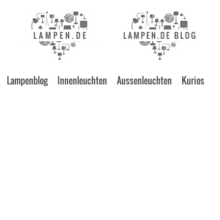
Lampenblog
Innenleuchten
Aussenleuchten
Kurios