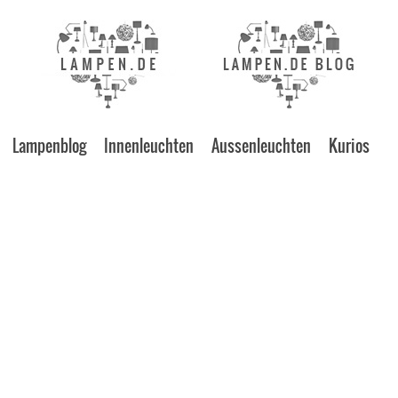
Lampenblog
Innenleuchten
Aussenleuchten
Kurios