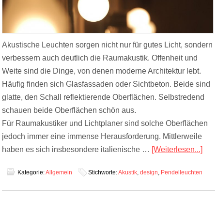
Akustische Leuchten sorgen nicht nur für gutes Licht, sondern
verbessern auch deutlich die Raumakustik. Offenheit und
Weite sind die Dinge, von denen moderne Architektur lebt.
Häufig finden sich Glasfassaden oder Sichtbeton. Beide sind
glatte, den Schall reflektierende Oberflächen. Selbstredend
schauen beide Oberflächen schön aus.
Für Raumakustiker und Lichtplaner sind solche Oberflächen
jedoch immer eine immense Herausforderung. Mittlerweile
haben es sich insbesondere italienische …
[Weiterlesen...]
Kategorie:
Allgemein
Stichworte:
Akustik
,
design
,
Pendelleuchten