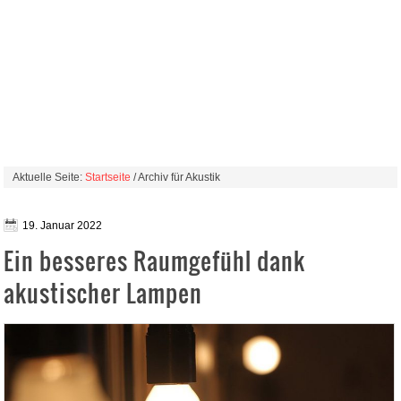
Aktuelle Seite:
Startseite
/ Archiv für Akustik
19. Januar 2022
Ein besseres Raumgefühl dank
akustischer Lampen