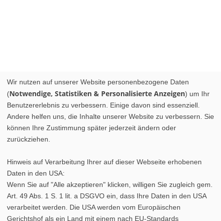
Wir nutzen auf unserer Website personenbezogene Daten
Notwendige, Statistiken & Personalisierte Anzeigen
(
) um Ihr
Benutzererlebnis zu verbessern. Einige davon sind essenziell.
Andere helfen uns, die Inhalte unserer Website zu verbessern. Sie
können Ihre Zustimmung später jederzeit ändern oder
zurückziehen.
Hinweis auf Verarbeitung Ihrer auf dieser Webseite erhobenen
Daten in den USA:
Wenn Sie auf "Alle akzeptieren" klicken, willigen Sie zugleich gem.
Art. 49 Abs. 1 S. 1 lit. a DSGVO ein, dass Ihre Daten in den USA
verarbeitet werden. Die USA werden vom Europäischen
Gerichtshof als ein Land mit einem nach EU-Standards