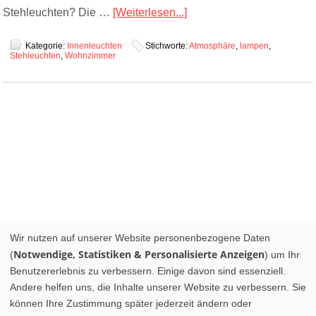
Stehleuchten? Die …
[Weiterlesen...]
Kategorie:
Innenleuchten
Stichworte:
Atmosphäre
,
lampen
,
Stehleuchten
,
Wohnzimmer
Wir nutzen auf unserer Website personenbezogene Daten
Notwendige, Statistiken & Personalisierte Anzeigen
(
) um Ihr
Benutzererlebnis zu verbessern. Einige davon sind essenziell.
Andere helfen uns, die Inhalte unserer Website zu verbessern. Sie
können Ihre Zustimmung später jederzeit ändern oder