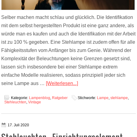
Selber machen macht schlau und glücklich. Die Identifikation
mit dem selbst hergestellten Produkt ist eine ganz andere, als
würde man es kaufen und auch die Identifikation mit der Arbeit
ist zu 100 % gegeben. Eine Stehlampe ist zudem offen für alle
Fähigkeitsstufen vom Anfänger bis zum Genie. Während der
Komplexität der Beleuchtungen keine Grenzen gesetzt sind,
lassen sich insbesondere bei einer Stehlampe extrem
einfache Modelle realisieren, sodass prinzipiell jeder sich
seine Lampe aus …
[Weiterlesen...]
Kategorie:
Lampenblog
,
Ratgeber
Stichworte:
Lampe
,
stehlampe
,
Stehleuchten
,
Vintage
17. Juli 2020