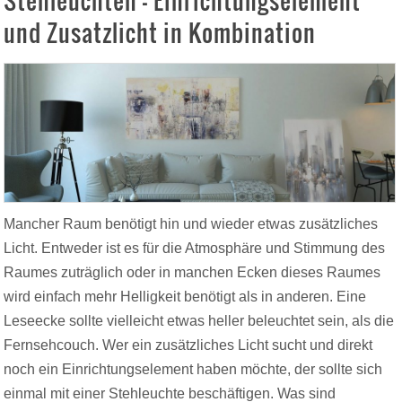
Stehleuchten – Einrichtungselement
und Zusatzlicht in Kombination
Mancher Raum benötigt hin und wieder etwas zusätzliches
Licht. Entweder ist es für die Atmosphäre und Stimmung des
Raumes zuträglich oder in manchen Ecken dieses Raumes
wird einfach mehr Helligkeit benötigt als in anderen. Eine
Leseecke sollte vielleicht etwas heller beleuchtet sein, als die
Fernsehcouch. Wer ein zusätzliches Licht sucht und direkt
noch ein Einrichtungselement haben möchte, der sollte sich
einmal mit einer Stehleuchte beschäftigen. Was sind