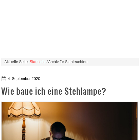
Aktuelle Seite:
Startseite
/ Archiv für Stehleuchten
4. September 2020
Wie baue ich eine Stehlampe?