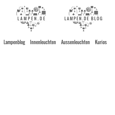
Lampenblog
Innenleuchten
Aussenleuchten
Kurios