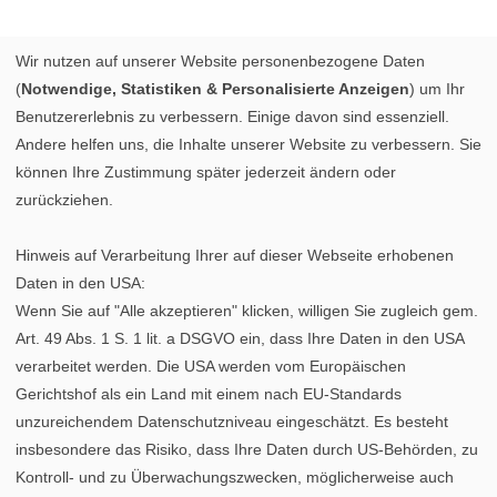
Wir nutzen auf unserer Website personenbezogene Daten
(
Notwendige, Statistiken & Personalisierte Anzeigen
) um Ihr
Benutzererlebnis zu verbessern. Einige davon sind essenziell.
Andere helfen uns, die Inhalte unserer Website zu verbessern. Sie
können Ihre Zustimmung später jederzeit ändern oder
zurückziehen.
Hinweis auf Verarbeitung Ihrer auf dieser Webseite erhobenen
Daten in den USA:
Wenn Sie auf "Alle akzeptieren" klicken, willigen Sie zugleich gem.
Art. 49 Abs. 1 S. 1 lit. a DSGVO ein, dass Ihre Daten in den USA
verarbeitet werden. Die USA werden vom Europäischen
Gerichtshof als ein Land mit einem nach EU-Standards
unzureichendem Datenschutzniveau eingeschätzt. Es besteht
insbesondere das Risiko, dass Ihre Daten durch US-Behörden, zu
Kontroll- und zu Überwachungszwecken, möglicherweise auch