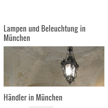
Lampen und Beleuchtung in
München
Händler in München