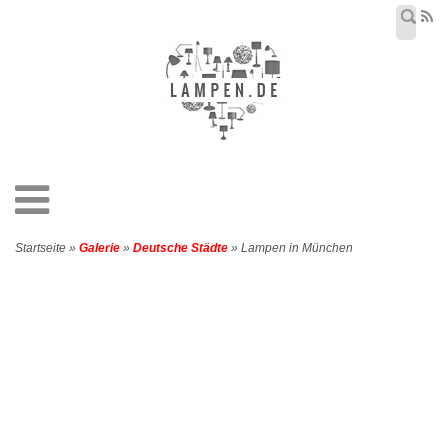
Startseite »
Galerie
»
Deutsche Städte
» Lampen in München