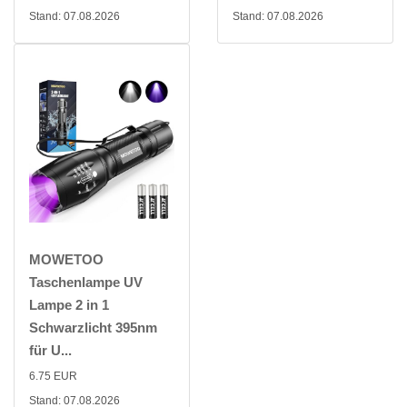
Stand: 07.08.2026
Stand: 07.08.2026
MOWETOO
Taschenlampe UV
Lampe 2 in 1
Schwarzlicht 395nm
für U...
6.75 EUR
Stand: 07.08.2026