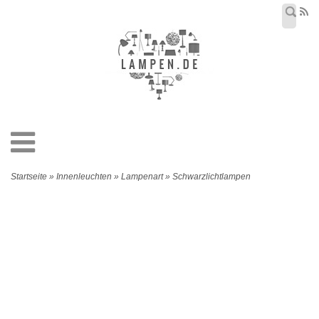
Startseite » Innenleuchten » Lampenart » Schwarzlichtlampen