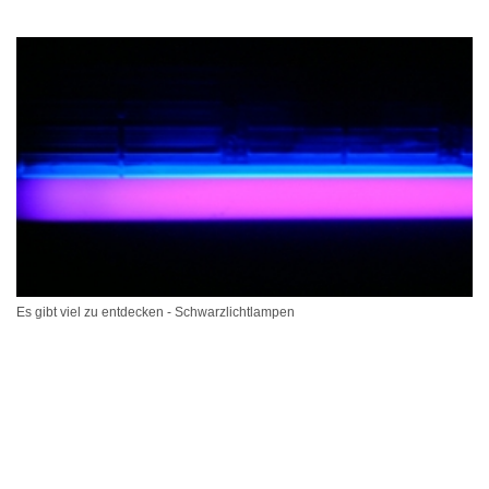
Es gibt viel zu entdecken - Schwarzlichtlampen