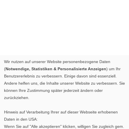
Wir nutzen auf unserer Website personenbezogene Daten
(
Notwendige, Statistiken & Personalisierte Anzeigen
) um Ihr
Benutzererlebnis zu verbessern. Einige davon sind essenziell.
Andere helfen uns, die Inhalte unserer Website zu verbessern. Sie
können Ihre Zustimmung später jederzeit ändern oder
zurückziehen.
Hinweis auf Verarbeitung Ihrer auf dieser Webseite erhobenen
Daten in den USA:
Wenn Sie auf "Alle akzeptieren" klicken, willigen Sie zugleich gem.