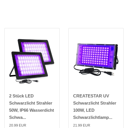
2 Stück LED
CREATESTAR UV
Schwarzlicht Strahler
Schwarzlicht Strahler
50W, IP66 Wasserdicht
100W, LED
Schwa...
Schwarzlichtlamp...
20.99 EUR
21.99 EUR