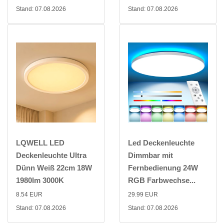
Stand: 07.08.2026
Stand: 07.08.2026
LQWELL LED
Led Deckenleuchte
Deckenleuchte Ultra
Dimmbar mit
Dünn Weiß 22cm 18W
Fernbedienung 24W
1980lm 3000K
RGB Farbwechse...
8.54 EUR
29.99 EUR
Stand: 07.08.2026
Stand: 07.08.2026