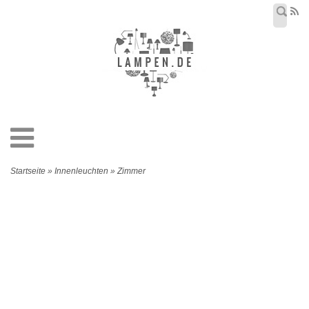
Startseite » Innenleuchten » Zimmer