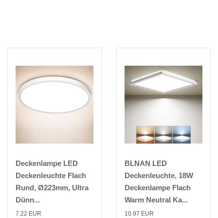
Deckenlampe LED
BLNAN LED
Deckenleuchte Flach
Deckenleuchte, 18W
Rund, Ø223mm, Ultra
Deckenlampe Flach
Dünn...
Warm Neutral Ka...
7.22 EUR
10.97 EUR