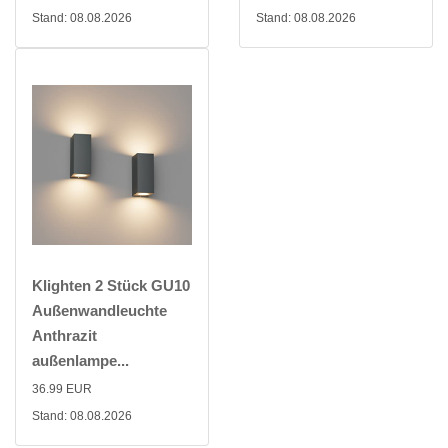
Stand: 08.08.2026
Stand: 08.08.2026
Klighten 2 Stück GU10
Außenwandleuchte
Anthrazit
außenlampe...
36.99 EUR
Stand: 08.08.2026