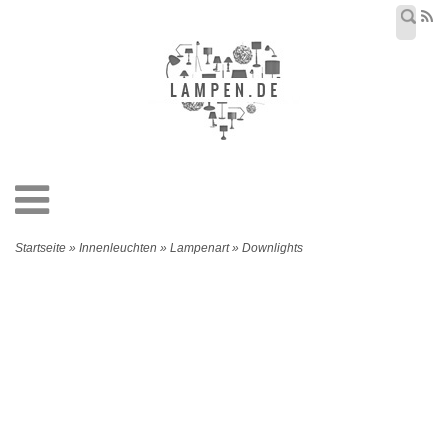
Startseite » Innenleuchten » Lampenart » Downlights