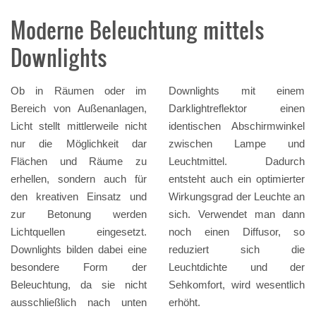
Moderne Beleuchtung mittels
Downlights
Ob in Räumen oder im
Downlights mit einem
Bereich von Außenanlagen,
Darklightreflektor einen
Licht stellt mittlerweile nicht
identischen Abschirmwinkel
nur die Möglichkeit dar
zwischen Lampe und
Flächen und Räume zu
Leuchtmittel. Dadurch
erhellen, sondern auch für
entsteht auch ein optimierter
den kreativen Einsatz und
Wirkungsgrad der Leuchte an
zur Betonung werden
sich. Verwendet man dann
Lichtquellen eingesetzt.
noch einen Diffusor, so
Downlights bilden dabei eine
reduziert sich die
besondere Form der
Leuchtdichte und der
Beleuchtung, da sie nicht
Sehkomfort, wird wesentlich
ausschließlich nach unten
erhöht.