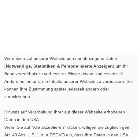
Wir nutzen auf unserer Website personenbezogene Daten
(
Notwendige, Statistiken & Personalisierte Anzeigen
) um Ihr
Benutzererlebnis zu verbessern. Einige davon sind essenziell.
Andere helfen uns, die Inhalte unserer Website zu verbessern. Sie
können Ihre Zustimmung später jederzeit ändern oder
zurückziehen.
Hinweis auf Verarbeitung Ihrer auf dieser Webseite erhobenen
Daten in den USA:
Wenn Sie auf "Alle akzeptieren" klicken, willigen Sie zugleich gem.
Art. 49 Abs. 1 S. 1 lit. a DSGVO ein, dass Ihre Daten in den USA