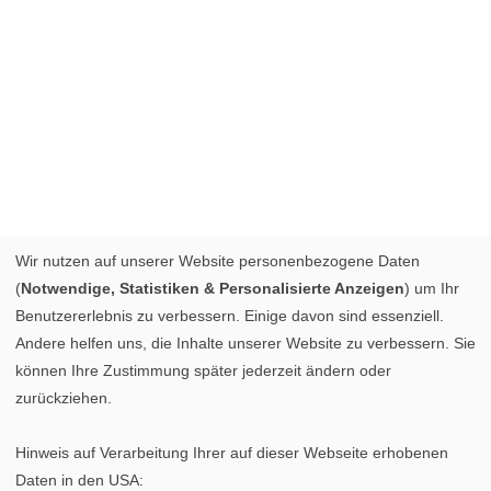
Wir nutzen auf unserer Website personenbezogene Daten
(
Notwendige, Statistiken & Personalisierte Anzeigen
) um Ihr
Benutzererlebnis zu verbessern. Einige davon sind essenziell.
Andere helfen uns, die Inhalte unserer Website zu verbessern. Sie
können Ihre Zustimmung später jederzeit ändern oder
zurückziehen.
Hinweis auf Verarbeitung Ihrer auf dieser Webseite erhobenen
Daten in den USA: