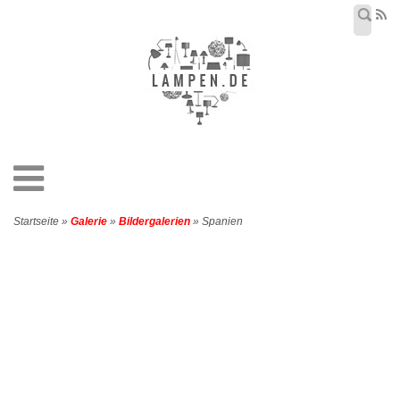
Startseite »
Galerie
»
Bildergalerien
» Spanien