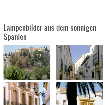
Lampenbilder aus dem sonnigen
Spanien