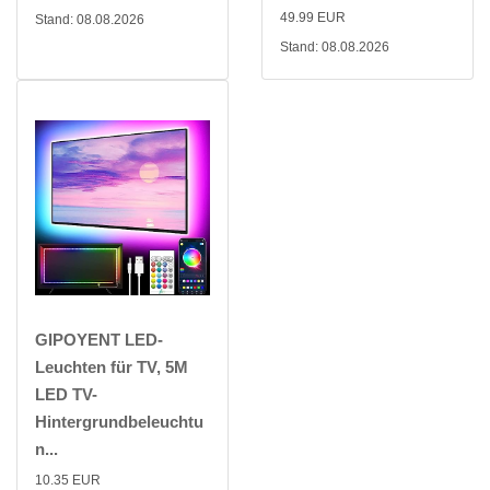
49.99 EUR
Stand: 08.08.2026
Stand: 08.08.2026
GIPOYENT LED-
Leuchten für TV, 5M
LED TV-
Hintergrundbeleuchtu
n...
10.35 EUR