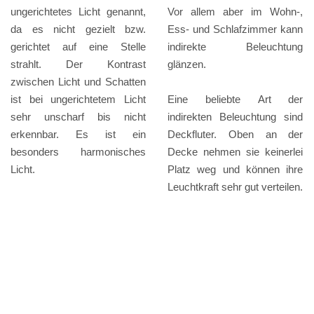
ungerichtetes Licht genannt,
Vor allem aber im Wohn-,
da es nicht gezielt bzw.
Ess- und Schlafzimmer kann
gerichtet auf eine Stelle
indirekte Beleuchtung
strahlt. Der Kontrast
glänzen.
zwischen Licht und Schatten
ist bei ungerichtetem Licht
Eine beliebte Art der
sehr unscharf bis nicht
indirekten Beleuchtung sind
erkennbar. Es ist ein
Deckfluter. Oben an der
besonders harmonisches
Decke nehmen sie keinerlei
Licht.
Platz weg und können ihre
Leuchtkraft sehr gut verteilen.