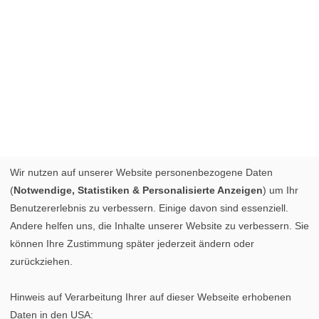
Wir nutzen auf unserer Website personenbezogene Daten
(
Notwendige, Statistiken & Personalisierte Anzeigen
) um Ihr
Benutzererlebnis zu verbessern. Einige davon sind essenziell.
Andere helfen uns, die Inhalte unserer Website zu verbessern. Sie
können Ihre Zustimmung später jederzeit ändern oder
zurückziehen.
Hinweis auf Verarbeitung Ihrer auf dieser Webseite erhobenen
Daten in den USA: