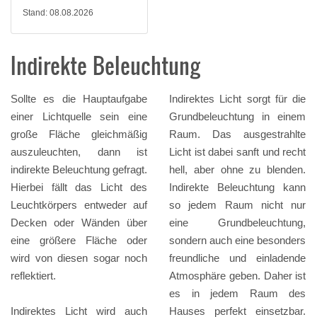
Stand: 08.08.2026
Indirekte Beleuchtung
Sollte es die Hauptaufgabe
Indirektes Licht sorgt für die
einer Lichtquelle sein eine
Grundbeleuchtung in einem
große Fläche gleichmäßig
Raum. Das ausgestrahlte
auszuleuchten, dann ist
Licht ist dabei sanft und recht
indirekte Beleuchtung gefragt.
hell, aber ohne zu blenden.
Hierbei fällt das Licht des
Indirekte Beleuchtung kann
Leuchtkörpers entweder auf
so jedem Raum nicht nur
Decken oder Wänden über
eine Grundbeleuchtung,
eine größere Fläche oder
sondern auch eine besonders
wird von diesen sogar noch
freundliche und einladende
reflektiert.
Atmosphäre geben. Daher ist
es in jedem Raum des
Indirektes Licht wird auch
Hauses perfekt einsetzbar.