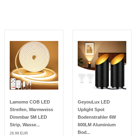
Lamomo COB LED
GeyouLux LED
Streifen, Warmweiss
Uplight Spot
Dimmbar 5M LED
Bodenstrahler 6W
Strip, Wasse...
600LM Aluminium
Bod...
26.99 EUR