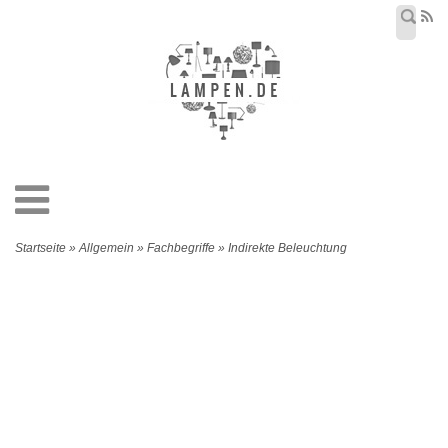
Startseite » Allgemein » Fachbegriffe » Indirekte Beleuchtung