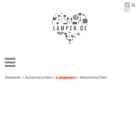
Startseite » Aussenleuchten »
Lampenart
» Wasserleuchten