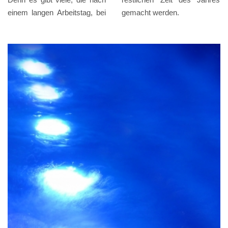
einem langen Arbeitstag, bei
gemacht werden.