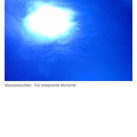
Wasserleuchten - Für entspannte Momente