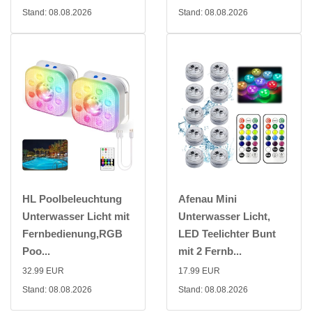
Stand: 08.08.2026
Stand: 08.08.2026
HL Poolbeleuchtung
Afenau Mini
Unterwasser Licht mit
Unterwasser Licht,
Fernbedienung,RGB
LED Teelichter Bunt
Poo...
mit 2 Fernb...
32.99 EUR
17.99 EUR
Stand: 08.08.2026
Stand: 08.08.2026