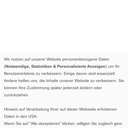
Wir nutzen auf unserer Website personenbezogene Daten
(
Notwendige, Statistiken & Personalisierte Anzeigen
) um Ihr
Benutzererlebnis zu verbessern. Einige davon sind essenziell.
Andere helfen uns, die Inhalte unserer Website zu verbessern. Sie
können Ihre Zustimmung später jederzeit ändern oder
zurückziehen.
Hinweis auf Verarbeitung Ihrer auf dieser Webseite erhobenen
Daten in den USA:
Wenn Sie auf "Alle akzeptieren" klicken, willigen Sie zugleich gem.