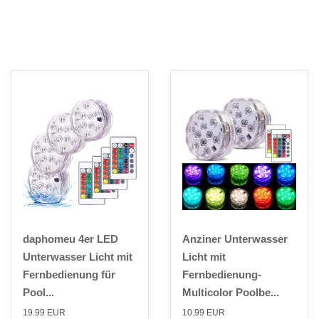
daphomeu 4er LED
Anziner Unterwasser
Unterwasser Licht mit
Licht mit
Fernbedienung für
Fernbedienung-
Pool...
Multicolor Poolbe...
19.99 EUR
10.99 EUR