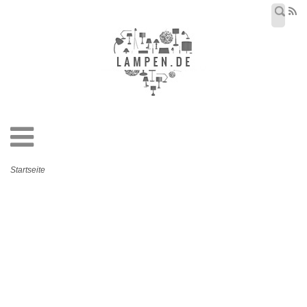
Startseite