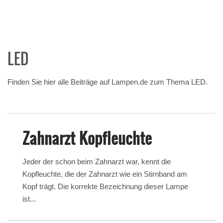
LED
Finden Sie hier alle Beiträge auf Lampen.de zum Thema LED.
Zahnarzt Kopfleuchte
Jeder der schon beim Zahnarzt war, kennt die
Kopfleuchte, die der Zahnarzt wie ein Stirnband am
Kopf trägt. Die korrekte Bezeichnung dieser Lampe
ist...