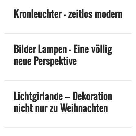
Kronleuchter - zeitlos modern
Bilder Lampen - Eine völlig
neue Perspektive
Lichtgirlande – Dekoration
nicht nur zu Weihnachten