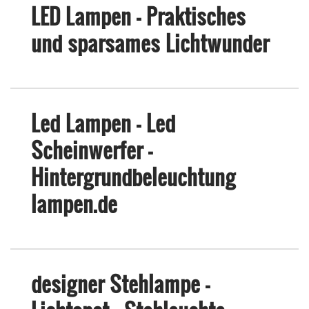
LED Lampen - Praktisches
und sparsames Lichtwunder
Led Lampen - Led
Scheinwerfer -
Hintergrundbeleuchtung
lampen.de
designer Stehlampe -