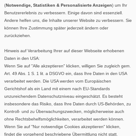
(
Notwendige, Statistiken & Personalisierte Anzeigen
) um Ihr
Benutzererlebnis zu verbessern. Einige davon sind essenziell.
Andere helfen uns, die Inhalte unserer Website zu verbessern. Sie
können Ihre Zustimmung später jederzeit ändern oder
zurückziehen.
Hinweis auf Verarbeitung Ihrer auf dieser Webseite erhobenen
Daten in den USA:
Wenn Sie auf "Alle akzeptieren" klicken, willigen Sie zugleich gem.
Art. 49 Abs. 1 S. 1 lit. a DSGVO ein, dass Ihre Daten in den USA
verarbeitet werden. Die USA werden vom Europäischen
Gerichtshof als ein Land mit einem nach EU-Standards
unzureichendem Datenschutzniveau eingeschätzt. Es besteht
insbesondere das Risiko, dass Ihre Daten durch US-Behörden, zu
Kontroll- und zu Überwachungszwecken, möglicherweise auch
ohne Rechtsbehelfsmöglichkeiten, verarbeitet werden können.
Wenn Sie auf "Nur notwendige Cookies akzeptieren" klicken,
findet die vorgehend beschriebene Übermittlung nicht statt.