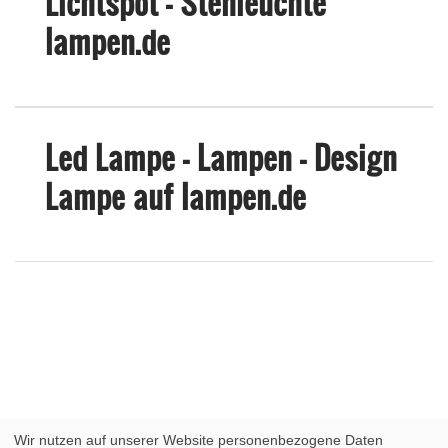
Lichtspot - Stehleuchte
lampen.de
Led Lampe - Lampen - Design
Lampe auf lampen.de
Wir nutzen auf unserer Website personenbezogene Daten